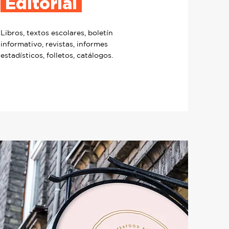
Editorial
Libros, textos escolares, boletín
informativo, revistas, informes
estadísticos, folletos, catálogos.