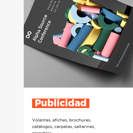
Publicidad
Volantes, aﬁches, brochures,
catálogos, carpetas, saltarines,