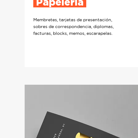
Papelería
Membretes, tarjetas de presentación,
sobres de correspondencia, diplomas,
facturas, blocks, memos, escarapelas.