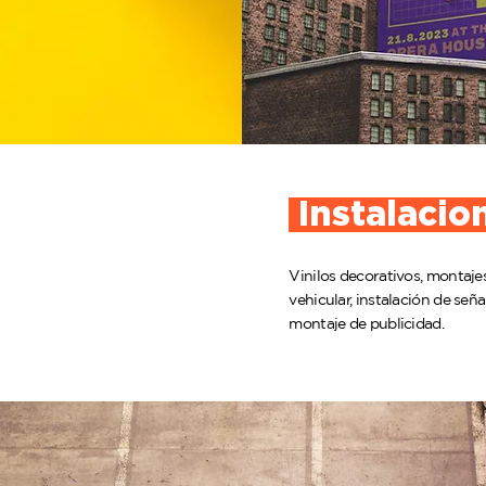
Instalacio
Vinilos decorativos, montaje
vehicular, instalación de seña
montaje de publicidad.