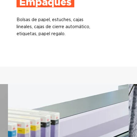
Empaques
Bolsas de papel, estuches, cajas
lineales, cajas de cierre automático,
etiquetas, papel regalo.